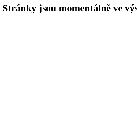
Stránky jsou momentálně ve vý